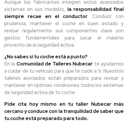
Aunque los fabricantes integren estos avanzados
sistemas en sus modelos,
la responsabilidad final
siempre recae en el conductor
. Conducir con
prudencia, mantener el coche en buen estado y
revisar regularmente sus componentes clave son
gestos fundamentales para sacar el máximo
provecho de la seguridad activa.
¿No sabes si tu coche está a punto?
En la
Comunidad de Talleres Nubecar
te ayudamos
a cuidar de tu vehículo para que te cuide a ti. Nuestros
talleres asociados están preparados para revisar y
mantener en óptimas condiciones todos los sistemas
de seguridad activa de tu coche.
Pide cita hoy mismo en tu taller Nubecar más
cercano y conduce con la tranquilidad de saber que
tu coche está preparado para todo.