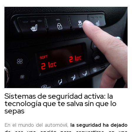
Sistemas de seguridad activa: la
tecnología que te salva sin que lo
sepas
En el mundo del automóvil,
la seguridad ha dejado