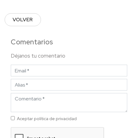
VOLVER
Comentarios
Déjanos tu comentario
Aceptar política de privacidad