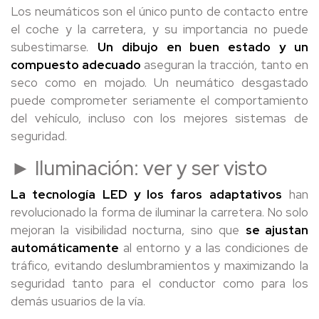
Los neumáticos son el único punto de contacto entre
el coche y la carretera, y su importancia no puede
subestimarse.
Un dibujo en buen estado y un
compuesto adecuado
aseguran la tracción, tanto en
seco como en mojado. Un neumático desgastado
puede comprometer seriamente el comportamiento
del vehículo, incluso con los mejores sistemas de
seguridad.
► Iluminación: ver y ser visto
La tecnología LED y los faros adaptativos
han
revolucionado la forma de iluminar la carretera. No solo
mejoran la visibilidad nocturna, sino que
se ajustan
automáticamente
al entorno y a las condiciones de
tráfico, evitando deslumbramientos y maximizando la
seguridad tanto para el conductor como para los
demás usuarios de la vía.