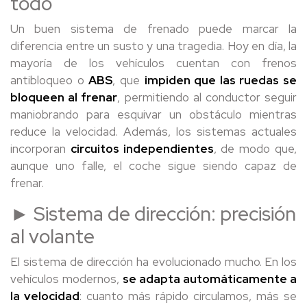
todo
Un buen sistema de frenado puede marcar la
diferencia entre un susto y una tragedia. Hoy en día, la
mayoría de los vehículos cuentan con frenos
antibloqueo o
ABS
, que
impiden que las ruedas se
bloqueen al frenar
, permitiendo al conductor seguir
maniobrando para esquivar un obstáculo mientras
reduce la velocidad. Además, los sistemas actuales
incorporan
circuitos independientes
, de modo que,
aunque uno falle, el coche sigue siendo capaz de
frenar.
► Sistema de dirección: precisión
al volante
El sistema de dirección ha evolucionado mucho. En los
vehículos modernos,
se adapta automáticamente a
la velocidad
: cuanto más rápido circulamos, más se