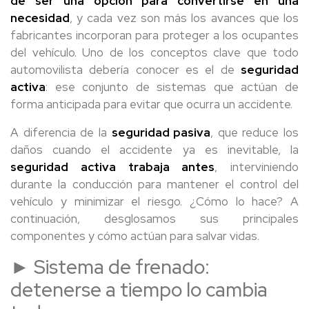
de ser una opción para convertirse en una
necesidad
, y cada vez son más los avances que los
fabricantes incorporan para proteger a los ocupantes
del vehículo.
Uno de los conceptos clave que todo
automovilista debería conocer es el de
seguridad
activa
: ese conjunto de sistemas que actúan de
forma anticipada para evitar que ocurra un accidente.
A diferencia de la
seguridad pasiva
, que reduce los
daños cuando el accidente ya es inevitable, la
seguridad activa trabaja antes
, interviniendo
durante la conducción para mantener el control del
vehículo y minimizar el riesgo. ¿Cómo lo hace? A
continuación, desglosamos sus principales
componentes y cómo actúan para salvar vidas.
► Sistema de frenado:
detenerse a tiempo lo cambia