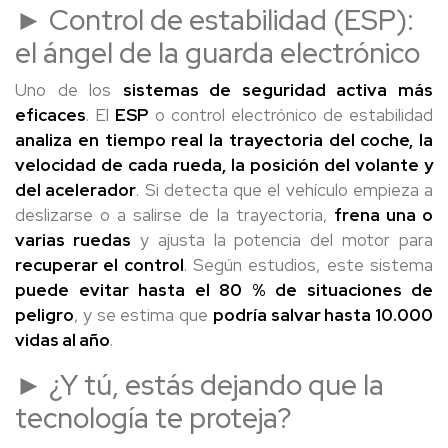
► Control de estabilidad (ESP):
el ángel de la guarda electrónico
Uno de los
sistemas de seguridad activa más
eficaces
. El
ESP
o control electrónico de estabilidad
analiza en tiempo real la trayectoria del coche, la
velocidad de cada rueda, la posición del volante y
del acelerador
. Si detecta que el vehículo empieza a
deslizarse o a salirse de la trayectoria,
frena una o
varias ruedas
y ajusta la potencia del motor para
recuperar el control
. Según estudios, este sistema
puede evitar hasta el 80 % de situaciones de
peligro
, y se estima que
podría salvar hasta 10.000
vidas al año
.
► ¿Y tú, estás dejando que la
tecnología te proteja?