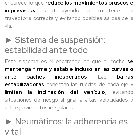
endurece, lo que
reduce los movimientos bruscos e
imprevistos
, contribuyendo a mantener la
trayectoria correcta y evitando posibles salidas de la
vía.
► Sistema de suspensión:
estabilidad ante todo
Este sistema es el encargado de que el coche
se
mantenga firme y estable incluso en las curvas o
ante baches inesperados
. Las
barras
estabilizadoras
conectan las ruedas de cada eje y
limitan la inclinación del vehículo
, evitando
situaciones de riesgo al girar a altas velocidades o
sobre pavimentos irregulares.
► Neumáticos: la adherencia es
vital