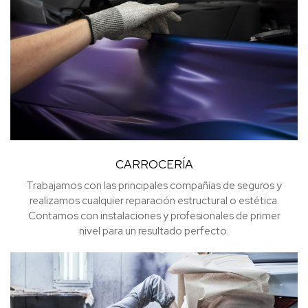
CARROCERÍA
Trabajamos con las principales compañías de seguros y
realizamos cualquier reparación estructural o estética.
Contamos con instalaciones y profesionales de primer
nivel para un resultado perfecto.