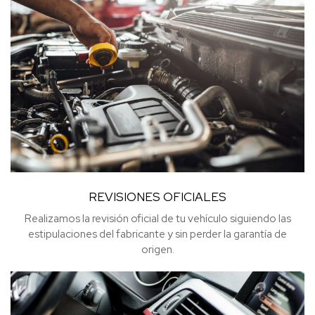
REVISIONES OFICIALES
Realizamos la revisión oficial de tu vehículo siguiendo las
estipulaciones del fabricante y sin perder la garantía de
origen.