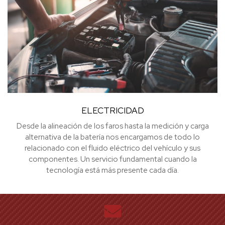
ELECTRICIDAD
Desde la alineación de los faros hasta la medición y carga
alternativa de la batería
nos encargamos de todo lo
relacionado con el fluido eléctrico del vehículo y sus
componentes. Un servicio fundamental cuando la
tecnología está más presente cada día.