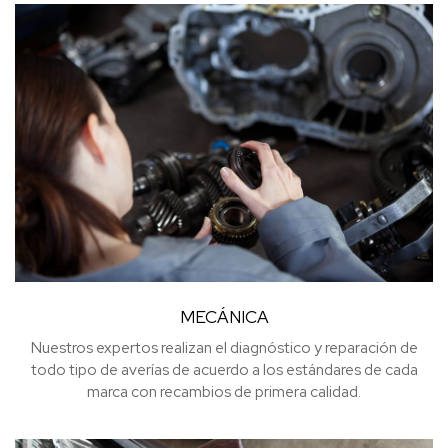
MECÁNICA
Nuestros expertos realizan el diagnóstico y reparación de
todo tipo de averías de acuerdo a los estándares de cada
marca con recambios de primera calidad.