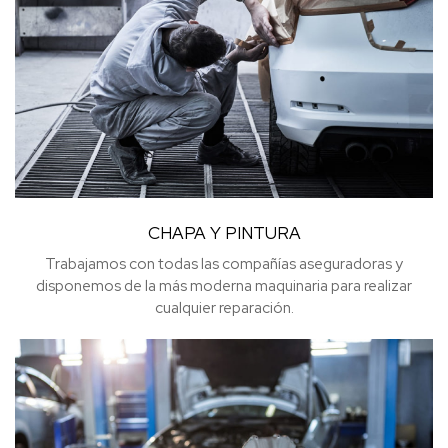
CHAPA Y PINTURA
Trabajamos con todas las compañías aseguradoras y
disponemos de la más moderna maquinaria para realizar
cualquier reparación.