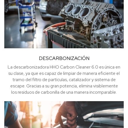
DESCARBONIZACIÓN
La descarbonizadora HHO Carbon Cleaner 6.0 es única en
su clase, ya que es capaz de limpiar de manera eficiente el
tramo del filtro de partículas, catalizador y sistema de
escape. Gracias a su gran potencia, elimina visiblemente
los residuos de carbonilla de una manera incomparable.