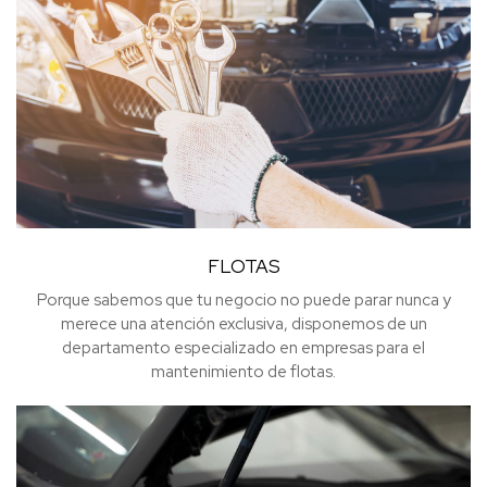
FLOTAS
Porque sabemos que tu negocio no puede parar nunca y
merece una atención exclusiva, disponemos de un
departamento especializado en empresas para el
mantenimiento de flotas.