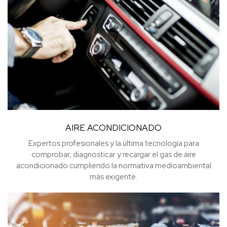
AIRE ACONDICIONADO
Expertos profesionales y la última tecnología para
comprobar, diagnosticar y recargar el gas de aire
acondicionado cumpliendo la normativa medioambiental
más exigente.