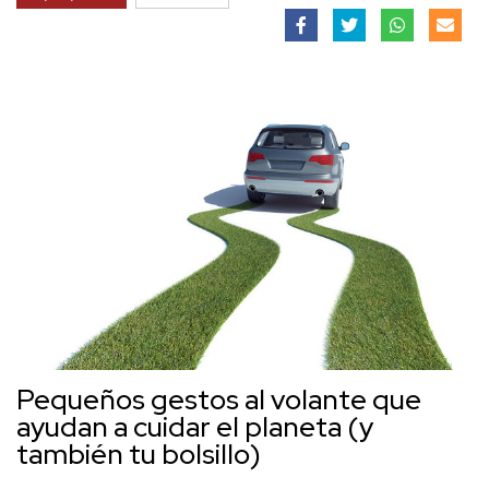
Pequeños gestos al volante que
ayudan a cuidar el planeta (y
también tu bolsillo)