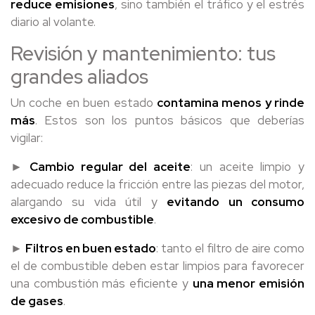
reduce emisiones
, sino también el tráfico y el estrés
diario al volante.
Revisión y mantenimiento: tus
grandes aliados
Un coche en buen estado
contamina menos y rinde
más
. Estos son los puntos básicos que deberías
vigilar:
►
Cambio regular del aceite
: un aceite limpio y
adecuado reduce la fricción entre las piezas del motor,
alargando su vida útil y
evitando un consumo
excesivo de combustible
.
►
Filtros en buen estado
: tanto el filtro de aire como
el de combustible deben estar limpios para favorecer
una combustión más eficiente y
una menor emisión
de gases
.