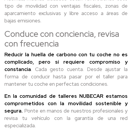
tipo de movilidad con ventajas fiscales, zonas de
aparcamiento exclusivas y libre acceso a áreas de
bajas emisiones.
Conduce con conciencia, revisa
con frecuencia
Reducir la huella de carbono con tu coche no es
complicado, pero sí requiere compromiso y
constancia
. Cada gesto cuenta. Desde ajustar la
forma de conducir hasta pasar por el taller para
mantener tu coche en perfectas condiciones.
En la comunidad de talleres NUBECAR estamos
comprometidos con la movilidad sostenible y
segura.
Ponte en manos de nuestros profesionales y
revisa tu vehículo con la garantía de una red
especializada.