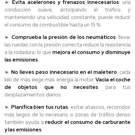
►
Evita acelerones y frenazos innecesarios
: una
conducción suave, anticipando el tráfico y
manteniendo una velocidad constante, puede reducir
el consumo de combustible hasta un 15 %.
►
Comprueba la presión de los neumáticos
: llevar
las ruedas con la presión correcta reduce la resistencia
a la rodadura, lo que
mejora el consumo y disminuye
las emisiones
.
►
No lleves peso innecesario en el maletero
: cada
kilo de más exige más energía al motor.
Vacía el coche
de objetos que no necesites
para tus
desplazamientos diarios.
►
Planifica bien tus rutas
: evitar atascos, recorridos
más largos de lo necesario o zonas de tráfico denso
también ayuda a
reducir el consumo de carburante
y las emisiones
.