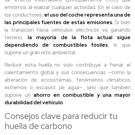
emitimos al realizar cualquier actividad. En el caso de
los conductores,
el uso del coche representa una de
las principales fuentes de estas emisiones
. Si bien
la transición hacia vehículos eléctricos va ganando
terreno,
la mayoría de la flota actual sigue
dependiendo de combustibles fósiles
, lo que
supone un gran reto ambiental.
Reducir esta huella no solo contribuye a frenar el
calentamiento global y sus consecuencias —como la
alteración de ecosistemas, fenómenos climáticos
extremos o escasez de agua—, sino que también
supone un
ahorro en combustible y una mayor
durabilidad del vehículo
.
Consejos clave para reducir tu
huella de carbono