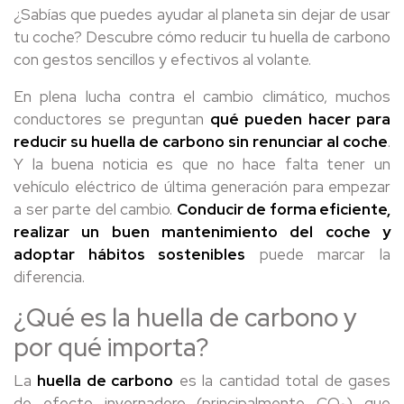
¿Sabías que puedes ayudar al planeta sin dejar de usar
tu coche? Descubre cómo reducir tu huella de carbono
con gestos sencillos y efectivos al volante.
En plena lucha contra el cambio climático, muchos
conductores se preguntan
qué pueden hacer para
reducir su huella de carbono sin renunciar al coche
.
Y la buena noticia es que no hace falta tener un
vehículo eléctrico de última generación para empezar
a ser parte del cambio.
Conducir de forma eficiente,
realizar un buen mantenimiento del coche y
adoptar hábitos sostenibles
puede marcar la
diferencia.
¿Qué es la huella de carbono y
por qué importa?
La
huella de carbono
es la cantidad total de gases
de efecto invernadero (principalmente CO₂) que