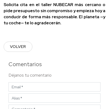
Solicita cita en el taller NUBECAR más cercano o
pide presupuesto sin compromiso y empieza hoy a
conducir de forma más responsable. El planeta —y
tu coche— te lo agradecerán.
VOLVER
Comentarios
Déjanos tu comentario