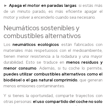
►
Apaga el motor en paradas largas
: si estás más
de un minuto parado, es más eficiente apagar el
motor y volver a encenderlo cuando sea necesario.
Neumáticos sostenibles y
combustibles alternativos
Los
neumáticos ecológicos
están fabricados con
materiales más respetuosos con el medioambiente,
tienen menor resistencia a la rodadura y una mayor
durabilidad. Esto se traduce en
menos residuos y
menor consumo
. Además, si tu coche lo permite,
puedes utilizar combustibles alternativos como el
biodiésel o el gas natural comprimido
, que generan
menos emisiones contaminantes.
Y si tienes la oportunidad, comparte trayectos con
otras personas:
el uso compartido del coche no solo