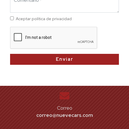
Aceptar política de privacidad
Enviar
Correo
correo@nuevecars.com