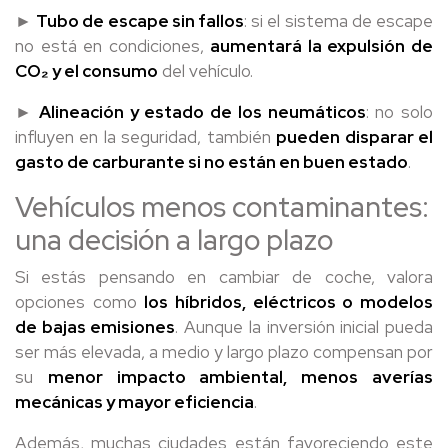
►
Tubo de escape sin fallos
: si el sistema de escape
no está en condiciones,
aumentará la expulsión de
CO₂ y el consumo
del vehículo.
►
Alineación y estado de los neumáticos
: no solo
influyen en la seguridad, también
pueden disparar el
gasto de carburante si no están en buen estado
.
Vehículos menos contaminantes:
una decisión a largo plazo
Si estás pensando en cambiar de coche, valora
opciones como
los híbridos, eléctricos o modelos
de bajas emisiones
. Aunque la inversión inicial pueda
ser más elevada, a medio y largo plazo compensan por
su
menor impacto ambiental, menos averías
mecánicas y mayor eficiencia
.
Además, muchas ciudades están favoreciendo este