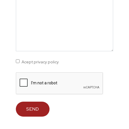
Acept privacy policy
SEND