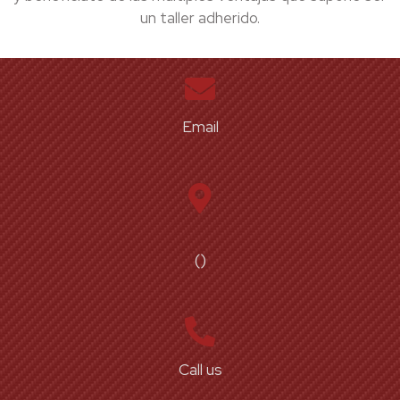
un taller adherido.
Email
()
Call us