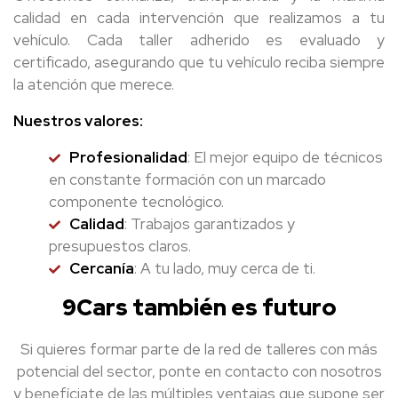
calidad en cada intervención que realizamos a tu
vehículo. Cada taller adherido es evaluado y
certificado, asegurando que tu vehículo reciba siempre
la atención que merece.
Nuestros valores:
Profesionalidad
: El mejor equipo de técnicos
en constante formación con un marcado
componente tecnológico.
Calidad
: Trabajos garantizados y
presupuestos claros.
Cercanía
: A tu lado, muy cerca de ti.
9Cars también es futuro
Si quieres formar parte de la red de talleres con más
potencial del sector, ponte en contacto con nosotros
y benefíciate de las múltiples ventajas que supone ser